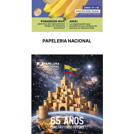
PAPELERIA NACIONAL