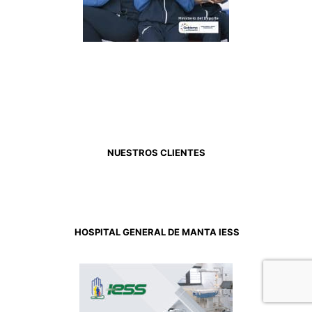
NUESTROS CLIENTES
HOSPITAL GENERAL DE MANTA IESS