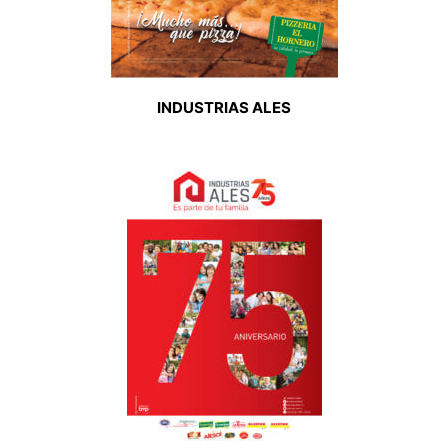
INDUSTRIAS ALES