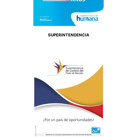
SUPERINTENDENCIA