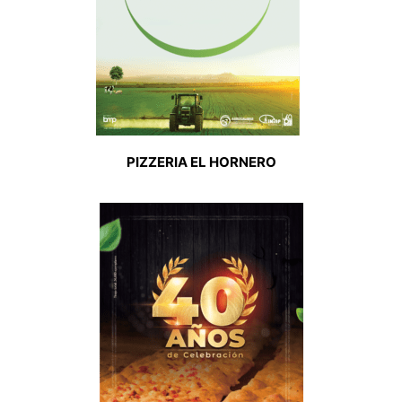
PIZZERIA EL HORNERO