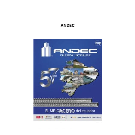
ANDEC