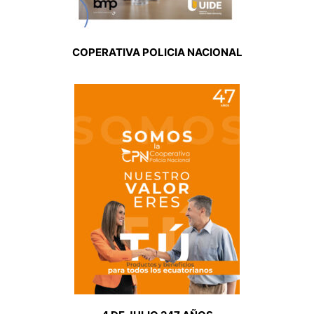
COPERATIVA POLICIA NACIONAL