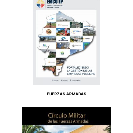
FUERZAS ARMADAS