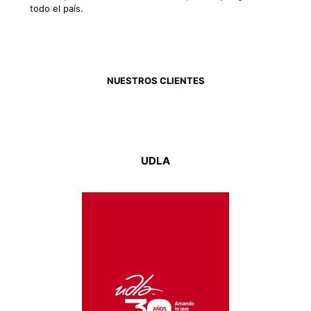
todo el país.
NUESTROS CLIENTES
UDLA