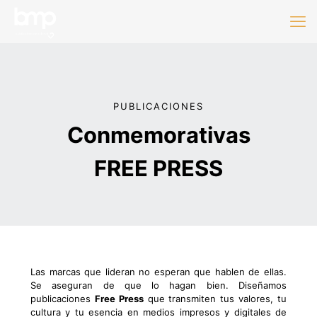
PUBLICACIONES
Conmemorativas
FREE PRESS
Las marcas que lideran no esperan que hablen de ellas.
Se aseguran de que lo hagan bien. Diseñamos
publicaciones
Free Press
que transmiten tus valores, tu
cultura y tu esencia en medios impresos y digitales de