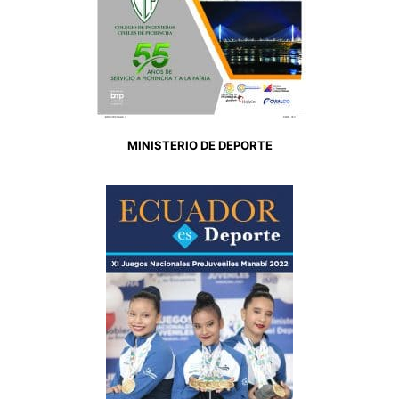
MINISTERIO DE DEPORTE