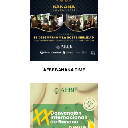
AEBE BANANA TIME