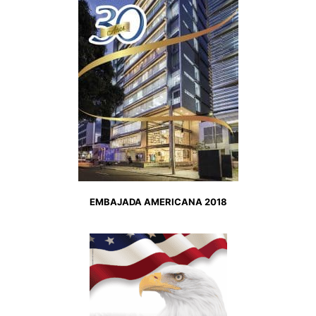
EMBAJADA AMERICANA 2018