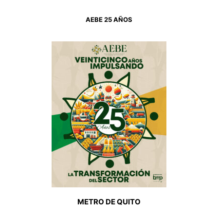
AEBE 25 AÑOS
METRO DE QUITO