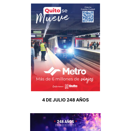
4 DE JULIO 248 AÑOS