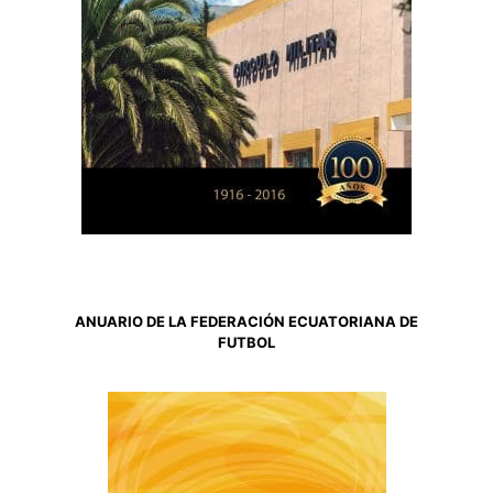
ANUARIO DE LA FEDERACIÓN ECUATORIANA DE
FUTBOL