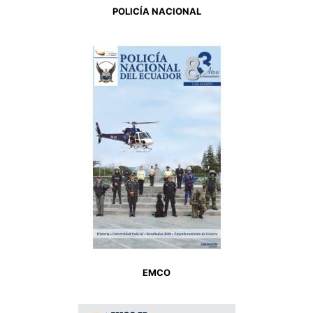
POLICÍA NACIONAL
EMCO