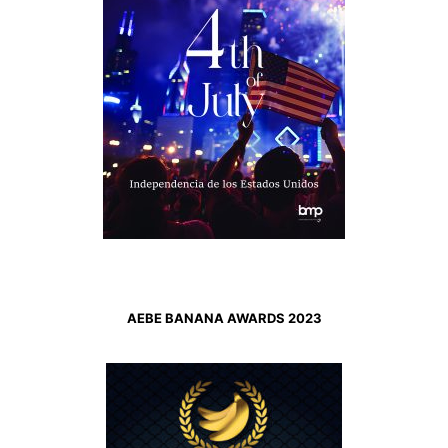
AEBE BANANA AWARDS 2023