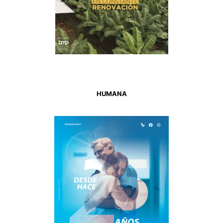
HUMANA