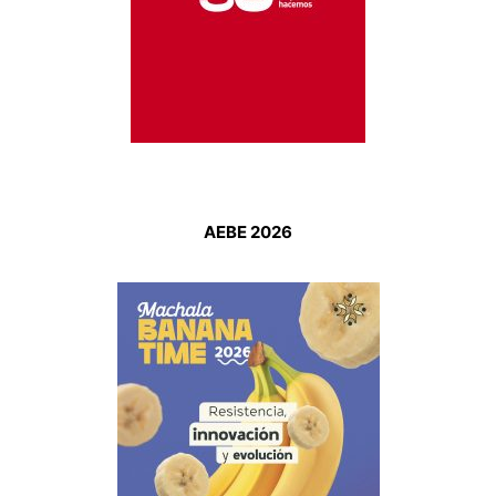
AEBE 2026