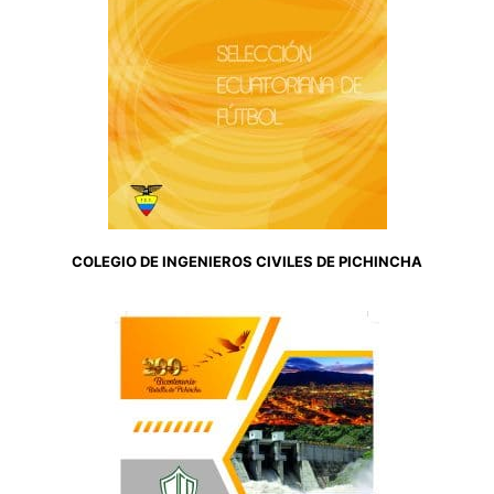
COLEGIO DE INGENIEROS CIVILES DE PICHINCHA