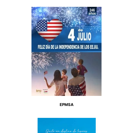
EPMSA