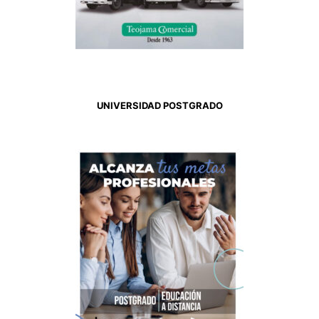
UNIVERSIDAD POSTGRADO