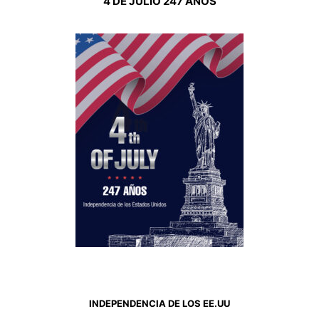
4 DE JULIO 247 AÑOS
INDEPENDENCIA DE LOS EE.UU