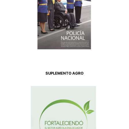
SUPLEMENTO AGRO