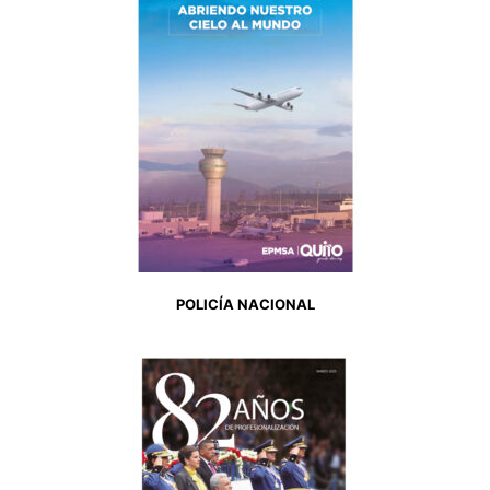
POLICÍA NACIONAL