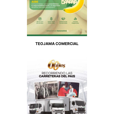
TEOJAMA COMERCIAL