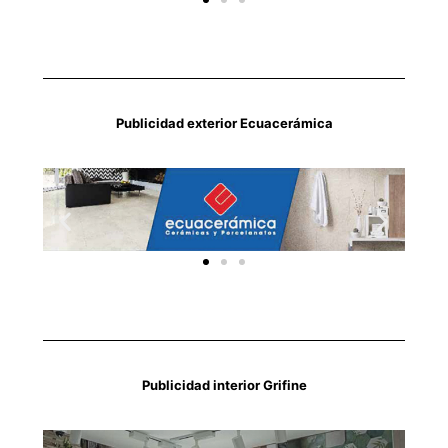
Publicidad exterior Ecuacerámica
Publicidad interior Grifine