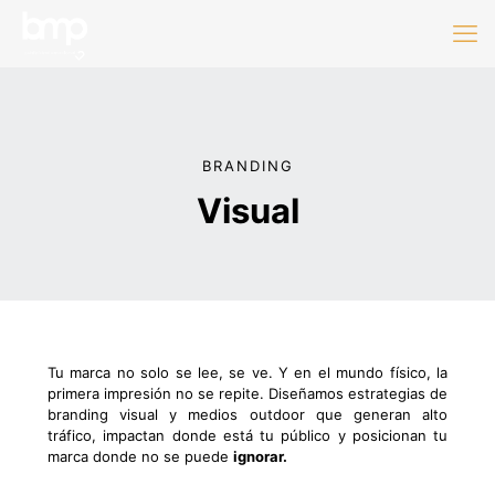
BRANDING
Visual
Tu marca no solo se lee, se ve. Y en el mundo físico, la
primera impresión no se repite. Diseñamos estrategias de
branding visual y medios outdoor que generan alto
tráfico, impactan donde está tu público y posicionan tu
marca donde no se puede
ignorar.