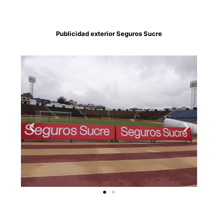
Publicidad exterior Seguros Sucre