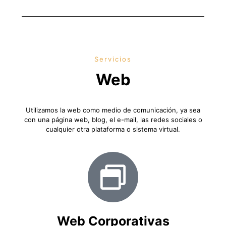
Servicios
Web
Utilizamos la web como medio de comunicación, ya sea
con una página web, blog, el e-mail, las redes sociales o
cualquier otra plataforma o sistema virtual.
Web Corporativas