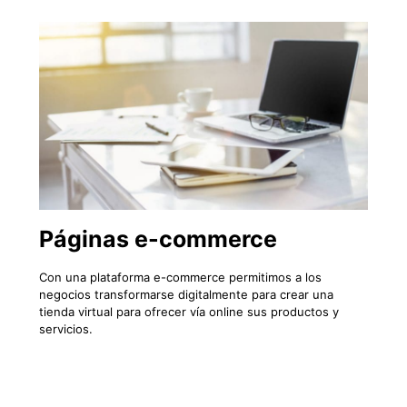
Páginas e-commerce
Con una plataforma e-commerce permitimos a los
negocios transformarse digitalmente para crear una
tienda virtual para ofrecer vía online sus productos y
servicios.