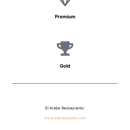
Premium
Gold
El Arabe Restaurante:
www.elarabequito.com