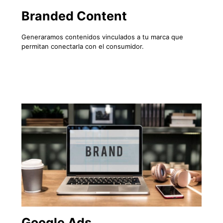
Branded Content
Generaramos contenidos vinculados a tu marca que
permitan conectarla con el consumidor.
Google Ads