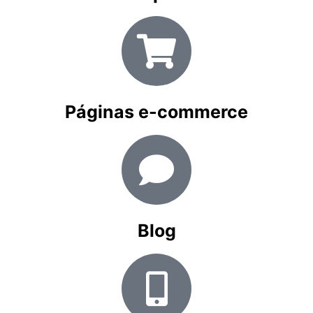
Páginas e-commerce
Blog