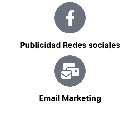
Publicidad Redes sociales
Email Marketing