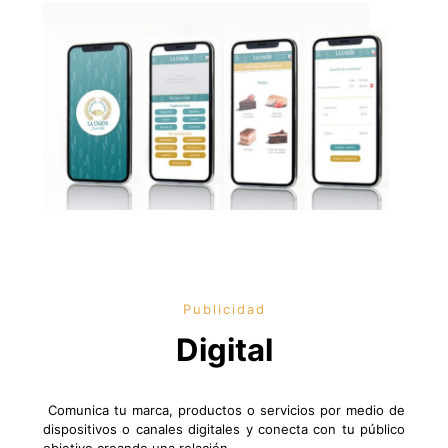
Publicidad
Digital
Comunica tu marca, productos o servicios por medio de
dispositivos o canales digitales y conecta con tu público
objetivo creando una relación.