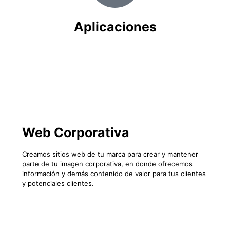
Aplicaciones
Web Corporativa
Creamos sitios web de tu marca para crear y mantener
parte de tu imagen corporativa, en donde ofrecemos
información y demás contenido de valor para tus clientes
y potenciales clientes.