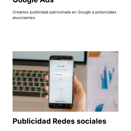
Creamos publicidad patrocinada en Google a potenciales
anunciantes.
Publicidad Redes sociales