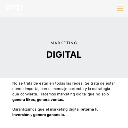
MARKETING
DIGITAL
No se trata de estar en todas las redes. Se trata de estar
donde importa, con el mensaje correcto y la estrategia
que convierte. Hacemos marketing digital que no solo
genera likes, genera ventas.
Garantizamos que el marketing digital
retorna
tu
inversión
y
genera ganancia.