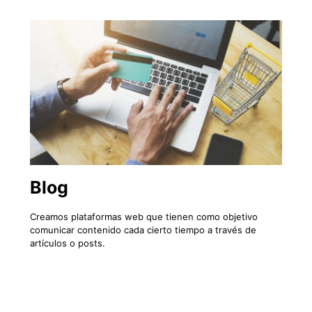
Blog
Creamos plataformas web que tienen como objetivo
comunicar contenido cada cierto tiempo a través de
artículos o posts.