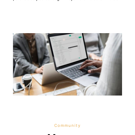
Community