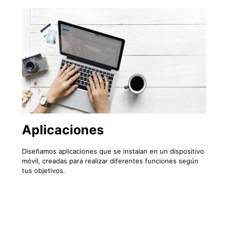
Aplicaciones
Diseñamos aplicaciones que se instalan en un dispositivo
móvil, creadas para realizar diferentes funciones según
tus objetivos.