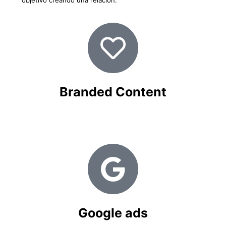
Branded Content
Google ads