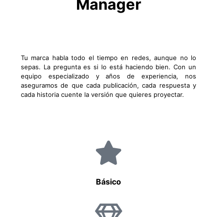
Manager
Tu marca habla todo el tiempo en redes, aunque no lo
sepas. La pregunta es si lo está haciendo bien. Con un
equipo especializado y años de experiencia, nos
aseguramos de que cada publicación, cada respuesta y
cada historia cuente la versión que quieres proyectar.
Básico