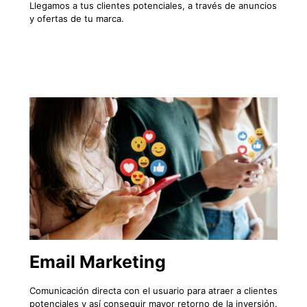
Llegamos a tus clientes potenciales, a través de anuncios
y ofertas de tu marca.
Email Marketing
Comunicación directa con el usuario para atraer a clientes
potenciales y así conseguir mayor retorno de la inversión.