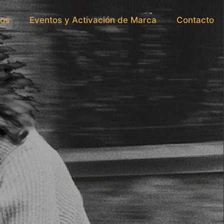
os
Eventos y Activación de Marca
Contacto