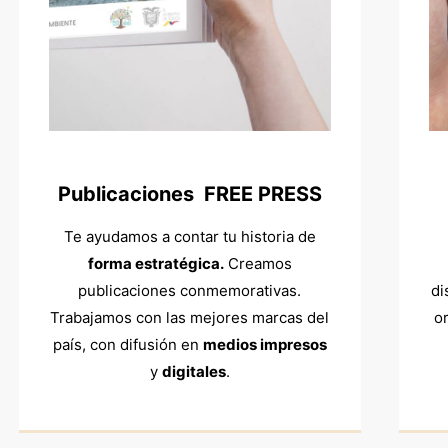
Publicaciones FREE PRESS
Te ayudamos a contar tu historia de
forma estratégica.
Creamos
publicaciones conmemorativas.
di
Trabajamos con las mejores marcas del
o
país, con difusión en
medios impresos
y
digitales
.