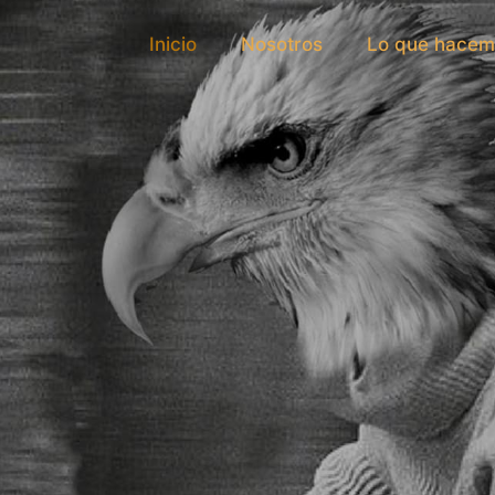
Inicio
Nosotros
Lo que hacem