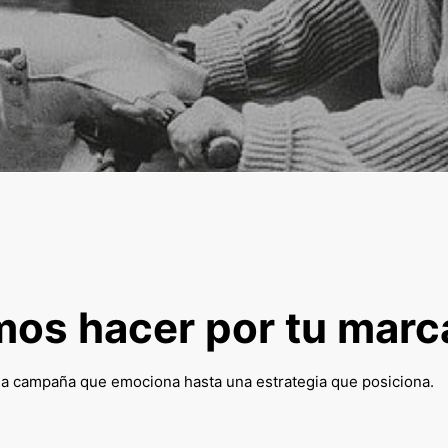
os hacer por tu marc
 campaña que emociona hasta una estrategia que posiciona.