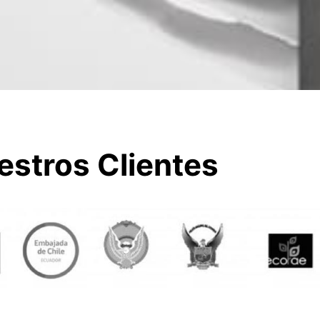
estros Clientes