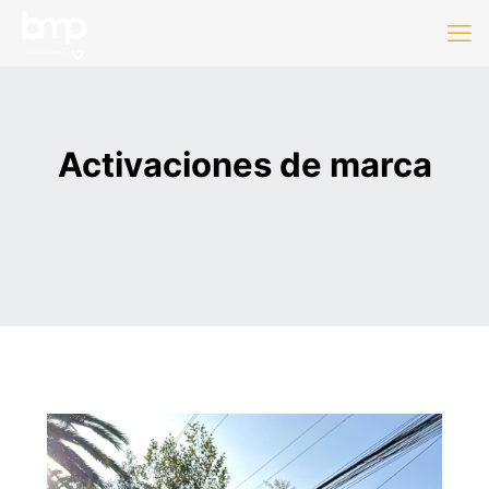
Activaciones de marca