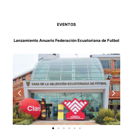
EVENTOS
Lanzamiento Anuario Federación Ecuatoriana de Futbol