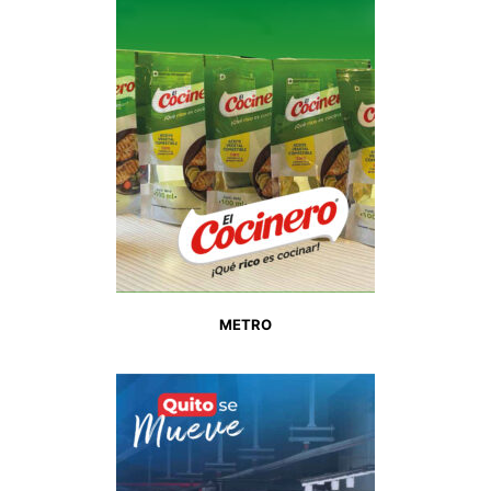
METRO