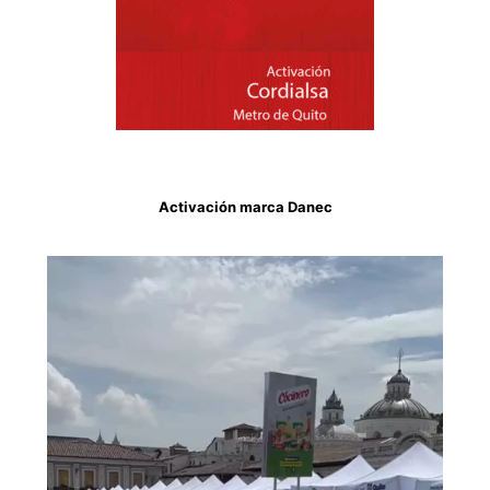
Activación marca Danec