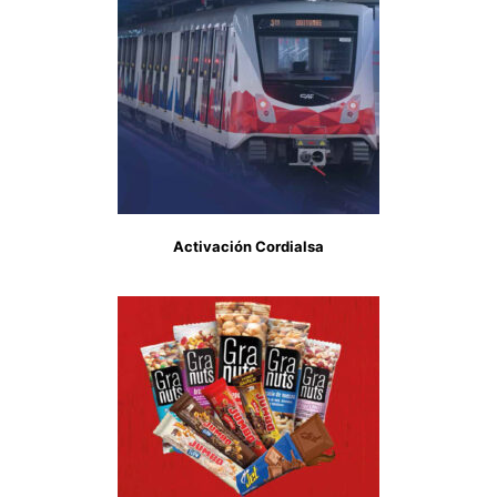
Activación Cordialsa