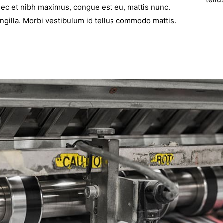
nec et nibh maximus, congue est eu, mattis nunc.
ngilla. Morbi vestibulum id tellus commodo mattis.