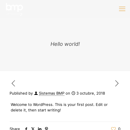
Hello world!
Published by
Sistemas BMP
on
3 octubre, 2018
Welcome to WordPress. This is your first post. Edit or
delete it, then start writing!
Share
0