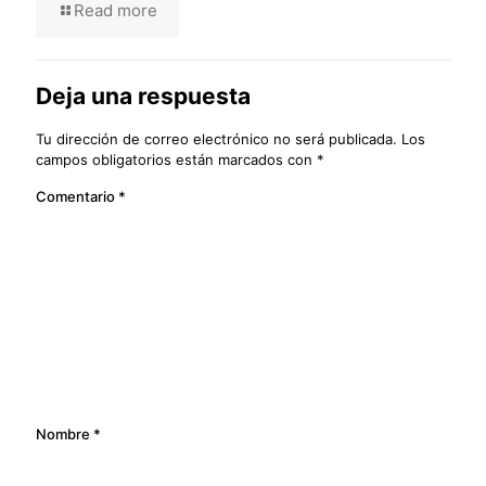
Read more
Deja una respuesta
Tu dirección de correo electrónico no será publicada.
Los
campos obligatorios están marcados con
*
Comentario
*
Nombre
*