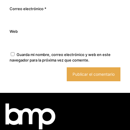
Correo electrónico
*
Web
Guarda mi nombre, correo electrónico y web en este
navegador para la próxima vez que comente.