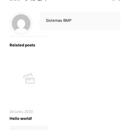
Sistemas BMP
Related posts
24 junio, 2020
Hello world!